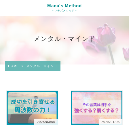
Mana's Method
～マナズメソッド～
メンタル・マインド
HOME
>
メンタル・マインド
2025/03/05
2025/01/06