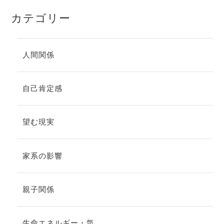
カテゴリー
人間関係
自己肯定感
望む現実
家系の影響
親子関係
生命エネルギー・気