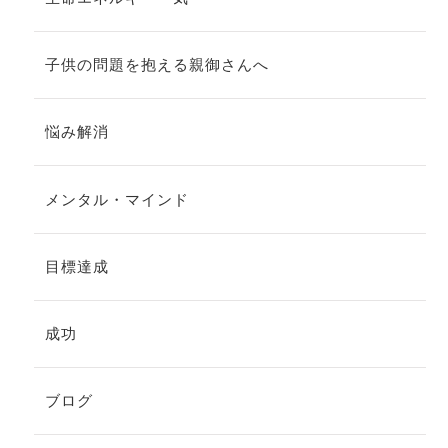
子供の問題を抱える親御さんへ
悩み解消
メンタル・マインド
目標達成
成功
ブログ