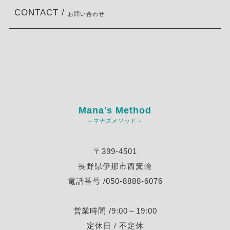
CONTACT /
お問い合わせ
Mana's Method
～マナズメソッド～
〒399-4501
長野県伊那市西箕輪
電話番号 /050-8888-6076
営業時間 /9:00～19:00
定休日 / 不定休