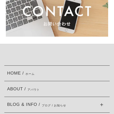
HOME /
ホーム
ABOUT /
アバウト
BLOG & INFO /
ブログ / お知らせ