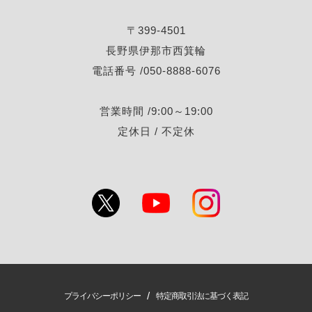
〒399-4501
長野県伊那市西箕輪
電話番号 /050-8888-6076
営業時間 /9:00～19:00
定休日 / 不定休
/
プライバシーポリシー
特定商取引法に基づく表記