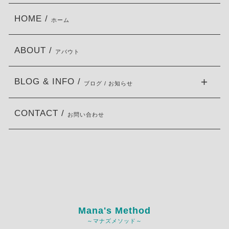
HOME /
ホーム
ABOUT /
アバウト
BLOG & INFO /
ブログ / お知らせ
CONTACT /
お問い合わせ
Mana's Method
～マナズメソッド～