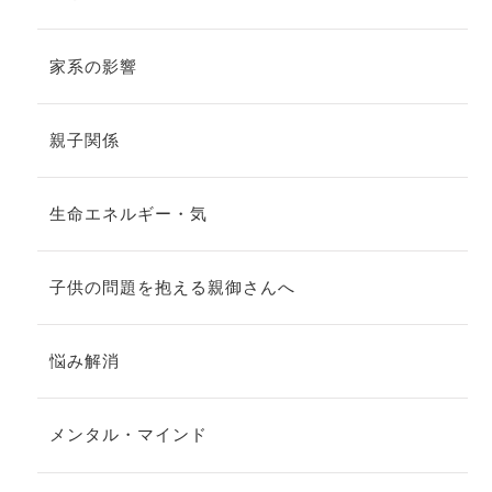
家系の影響
親子関係
生命エネルギー・気
子供の問題を抱える親御さんへ
悩み解消
メンタル・マインド