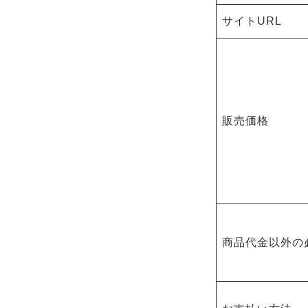
サイトURL
販売価格
商品代金以外の