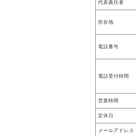
代表責任者
所在地
電話番号
電話受付時間
営業時間
定休日
メールアドレス