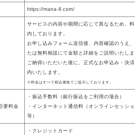
https://mana-8.com/
サービスの内容や期間に応じて異なるため、料
内しております。
お申し込みフォーム送信後、内容確認のうえ、
たは無料相談にて金額と詳細をご説明いたしま
ご納得いただいた後に、正式なお申込み・決済
内いたします。
※料金はすべて税込価格でご提示しております
。
・振込手数料（銀行振込をご利用の場合）
必要料金
・インターネット通信料（オンラインセッショ
等）
・クレジットカード