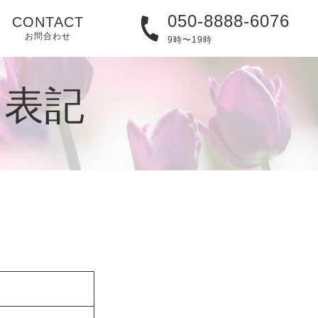
050-8888-6076
CONTACT
お問合わせ
9時〜19時
く表記