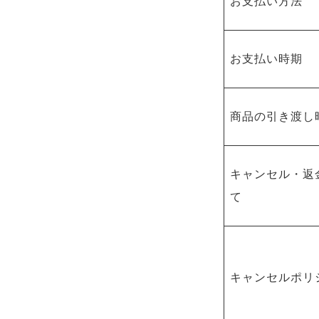
お支払い方法
お支払い時期
商品の引き渡し
キャンセル・返
て
キャンセルポリ