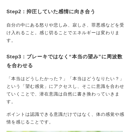
Step2：抑圧していた感情に向き合う
自分の中にある怒りや悲しみ、寂しさ、罪悪感などを受
け入れること。感じ切ることでエネルギーは変わりま
す。
Step3：ブレーキではなく“本当の望み”に周波数
を合わせる
「本当はどうしたかった？」「本当はどうなりたい？」
という「望む感覚」にアクセスし、そこに意識を合わせ
ていくことで、潜在意識は自然に書き換わっていきま
す。
ポイントは認識できる意識だけではなく、体の感覚や感
情を感じることです。