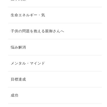
生命エネルギー・気
子供の問題を抱える親御さんへ
悩み解消
メンタル・マインド
目標達成
成功