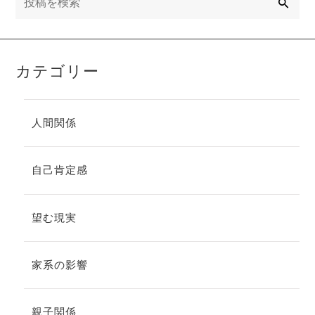
カテゴリー
人間関係
自己肯定感
望む現実
家系の影響
親子関係