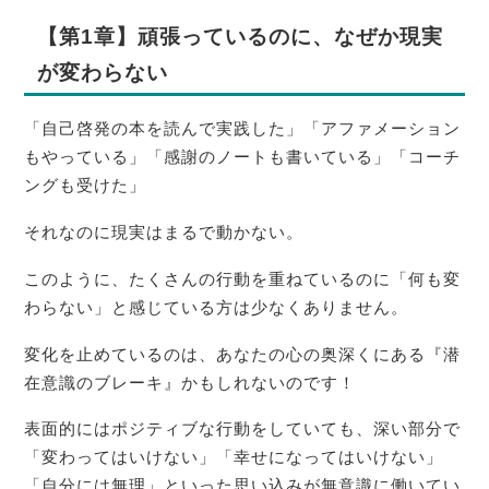
【第1章】頑張っているのに、なぜか現実
が変わらない
「自己啓発の本を読んで実践した」「アファメーション
もやっている」「感謝のノートも書いている」「コーチ
ングも受けた」
それなのに現実はまるで動かない。
このように、たくさんの行動を重ねているのに「何も変
わらない」と感じている方は少なくありません。
変化を止めているのは、あなたの心の奥深くにある『潜
在意識のブレーキ』かもしれないのです！
表面的にはポジティブな行動をしていても、深い部分で
「変わってはいけない」「幸せになってはいけない」
「自分には無理」といった思い込みが無意識に働いてい