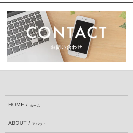
HOME /
ホーム
ABOUT /
アバウト