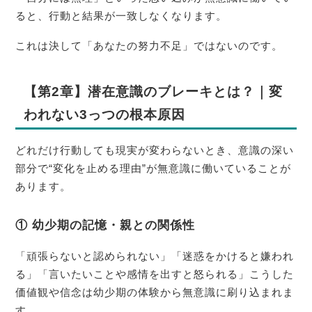
ると、行動と結果が一致しなくなります。
これは決して「あなたの努力不足」ではないのです。
【第2章】潜在意識のブレーキとは？｜変
われない3っつの根本原因
どれだけ行動しても現実が変わらないとき、意識の深い
部分で“変化を止める理由”が無意識に働いていることが
あります。
① 幼少期の記憶・親との関係性
「頑張らないと認められない」「迷惑をかけると嫌われ
る」「言いたいことや感情を出すと怒られる」こうした
価値観や信念は幼少期の体験から無意識に刷り込まれま
す。