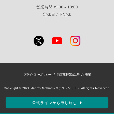
営業時間 /9:00～19:00
定休日 / 不定休
/
プライバシーポリシー
特定商取引法に基づく表記
Copyright © 2024 Mana's Method～マナズメソッド～ All rights Reserved.
公式ラインから申し込む