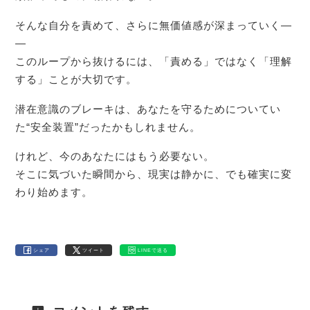
そんな自分を責めて、さらに無価値感が深まっていく―
―
このループから抜けるには、「責める」ではなく「理解
する」ことが大切です。
潜在意識のブレーキは、あなたを守るためについてい
た“安全装置”だったかもしれません。
けれど、今のあなたにはもう必要ない。
そこに気づいた瞬間から、現実は静かに、でも確実に変
わり始めます。
シェア
ツイート
LINEで送る