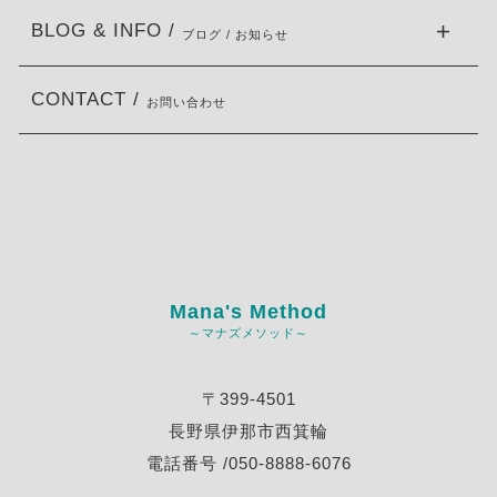
BLOG & INFO /
ブログ / お知らせ
CONTACT /
お問い合わせ
Mana's Method
～マナズメソッド～
〒399-4501
長野県伊那市西箕輪
電話番号 /050-8888-6076