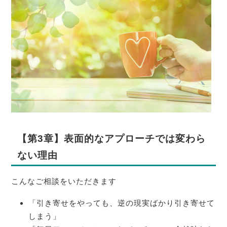
【第3章】表面的なアプローチでは変わら
ない理由
こんなご相談をいただきます
「引き寄せをやっても、逆の現実ばかり引き寄せて
しまう」