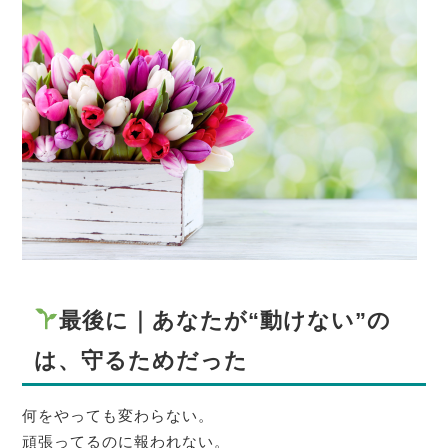
最後に｜あなたが“動けない”の
は、守るためだった
何をやっても変わらない。
頑張ってるのに報われない。