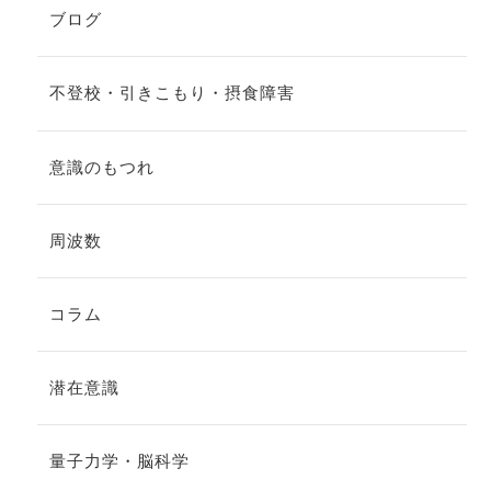
ブログ
不登校・引きこもり・摂食障害
意識のもつれ
周波数
コラム
潜在意識
量子力学・脳科学