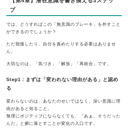
【第4章】潜在意識を書き換える3ステッ
プ
では、どうすればこの「無意識のブレーキ」を外すこと
ができるのでしょうか？
ただ我慢したり、自分を責めたりする必要はありませ
ん。
大切なのは、「気づき」「解放」「再統合」です。
Step1：まずは「変われない理由がある」と認め
る
変わらないのは、あなたのせいではなく、深い意識に理
由があると知ること。
無理にポジティブにならなくても、「あぁ、そうだった
んだ」と腑に落とすことが変化の入口です。