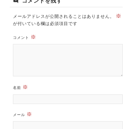
コメントを残す
※
メールアドレスが公開されることはありません。
が付いている欄は必須項目です
※
コメント
※
名前
※
メール