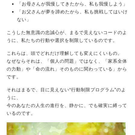
「お母さんが我慢してきたから、私も我慢しよう」
「お父さんが夢を諦めたから、私も挑戦してはいけ
ない」
こうした無意識の忠誠心が、まるで見えないコードのよ
うに、私たちの行動や選択を制限しているのです。
これらは、頭でどれだけ理解しても変えにくいもの。
なぜならそれは、「個人の問題」ではなく、「家系全体
の力動」や「命の流れ」そのものに関わっている」から
です。
それはまるで、目に見えない“行動制限プログラム”のよ
うに、
今のあなたの人生の進行を、静かに、でも確実に縛って
いるのです。